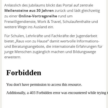
Anlässlich des Jubiläums blickt das Portal auf zentrale
Meilensteine aus 30 Jahren
zurück und lädt gleichzeitig
zu einer
Online-Vortragsreihe
rund um
Freiwilligendienste, Work & Travel, Schulaufenthalte und
weitere Wege ins Ausland ein.
Für Schulen, Lehrkräfte und Fachkräfte der Jugendarbeit
bietet „Raus von zu Hause“ damit wertvolle Informations-
und Beratungsangebote, die internationale Erfahrungen für
junge Menschen zugänglich machen und Bildungswege
erweitern.