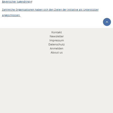
Bayerischer Jugendring
Zahlreiche Organisationen haben sich den Zielen der Initiative als Unterstützer
angeschlossen.
Fußbereichsmenü
Kontakt
Newsletter
Impressum
Datenschutz
Anmelden
About us