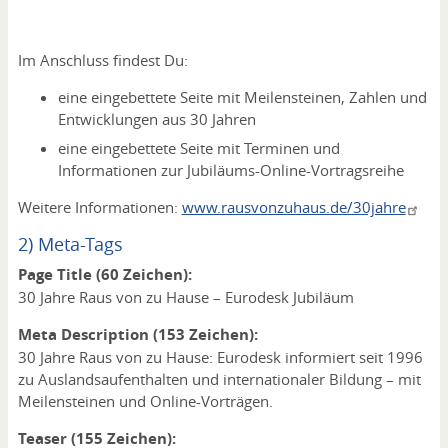
Im Anschluss findest Du:
eine eingebettete Seite mit Meilensteinen, Zahlen und
Entwicklungen aus 30 Jahren
eine eingebettete Seite mit Terminen und
Informationen zur Jubiläums-Online-Vortragsreihe
Weitere Informationen:
www.rausvonzuhaus.de/30jahre
2) Meta-Tags
Page Title (60 Zeichen):
30 Jahre Raus von zu Hause – Eurodesk Jubiläum
Meta Description (153 Zeichen):
30 Jahre Raus von zu Hause: Eurodesk informiert seit 1996
zu Auslandsaufenthalten und internationaler Bildung – mit
Meilensteinen und Online-Vorträgen.
Teaser (155 Zeichen):