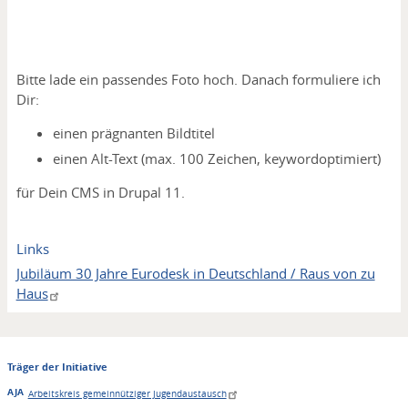
Bitte lade ein passendes Foto hoch. Danach formuliere ich
Dir:
einen prägnanten Bildtitel
einen Alt-Text (max. 100 Zeichen, keywordoptimiert)
für Dein CMS in Drupal 11.
Links
Jubiläum 30 Jahre Eurodesk in Deutschland / Raus von zu
Haus
Träger der Initiative
AJA
Arbeitskreis gemeinnütziger Jugendaustausch