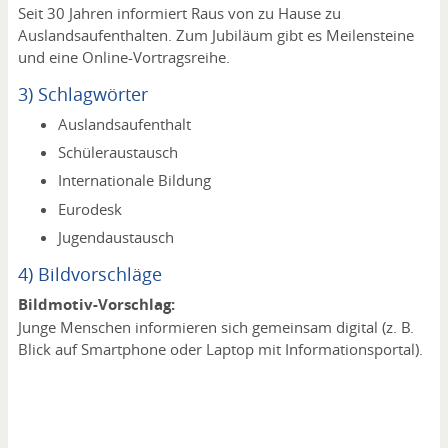
Seit 30 Jahren informiert Raus von zu Hause zu
Auslandsaufenthalten. Zum Jubiläum gibt es Meilensteine
und eine Online-Vortragsreihe.
3) Schlagwörter
Auslandsaufenthalt
Schüleraustausch
Internationale Bildung
Eurodesk
Jugendaustausch
4) Bildvorschläge
Bildmotiv-Vorschlag:
Junge Menschen informieren sich gemeinsam digital (z. B.
Blick auf Smartphone oder Laptop mit Informationsportal).