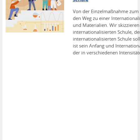
Von der Einzelmaßnahme zum W
den Weg zu einer International
und Materialien. Wir skizzieren
internationalisierten Schule, de
internationalisierten Schule so
ist sein Anfang und Internation
der in verschiedenen Intensitä