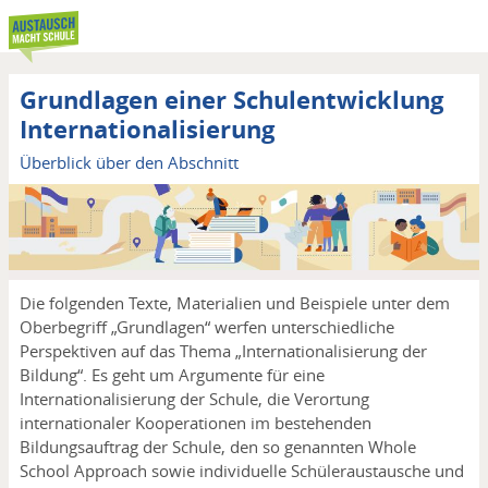
Direkt
zum
Inhalt
Grundlagen einer Schulentwicklung
Internationalisierung
Überblick über den Abschnitt
Die folgenden Texte, Materialien und Beispiele unter dem
Oberbegriff „Grundlagen“ werfen unterschiedliche
Perspektiven auf das Thema „Internationalisierung der
Bildung“. Es geht um Argumente für eine
Internationalisierung der Schule, die Verortung
internationaler Kooperationen im bestehenden
Bildungsauftrag der Schule, den so genannten Whole
School Approach sowie individuelle Schüleraustausche und