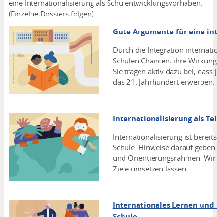
eine Internationalisierung als Schulentwicklungsvorhaben.
(Einzelne Dossiers folgen).
Gute Argumente für eine int
Durch die Integration internat
Schulen Chancen, ihre Wirkung
Sie tragen aktiv dazu bei, das
das 21. Jahrhundert erwerben.
Internationalisierung als Te
Internationalisierung ist bereit
Schule. Hinweise darauf geben 
und Orientierungsrahmen. Wir
Ziele umsetzen lassen.
Internationales Lernen und
Schule