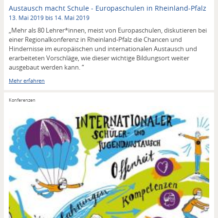
Austausch macht Schule - Europaschulen in Rheinland-Pfalz
13. Mai 2019 bis 14. Mai 2019
„Mehr als 80 Lehrer*innen, meist von Europaschulen, diskutieren bei
einer Regionalkonferenz in Rheinland-Pfalz die Chancen und
Hindernisse im europäischen und internationalen Austausch und
erarbeiteten Vorschläge, wie dieser wichtige Bildungsort weiter
ausgebaut werden kann. “
Mehr erfahren
Konferenzen