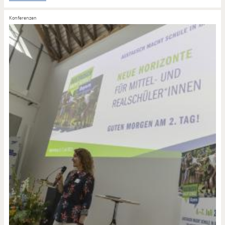
Konferenzen