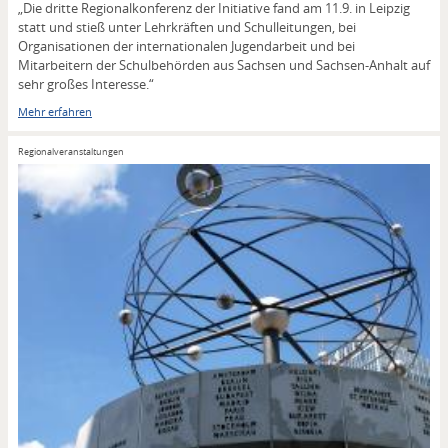
„Die dritte Regionalkonferenz der Initiative fand am 11.9. in Leipzig
statt und stieß unter Lehrkräften und Schulleitungen, bei
Organisationen der internationalen Jugendarbeit und bei
Mitarbeitern der Schulbehörden aus Sachsen und Sachsen-Anhalt auf
sehr großes Interesse.“
Mehr erfahren
Regionalveranstaltungen