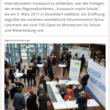
internationalem Austausch zu entdecken, war das Anliegen
der ersten Regionalkonferenz „Austausch macht Schule“,
die am 9. März 2017 in Düsseldorf stattfand. Zur Eröffnung
begrüßte die nordrhein-westfälische Schulministerin Sylvia
Löhrmann die rund 100 Gäste im Ministerium für Schule
und Weiterbildung und ...
Regionalveranstaltungen