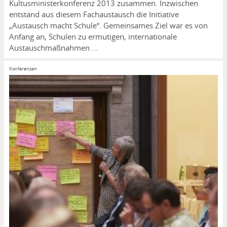
Kultusministerkonferenz 2013 zusammen. Inzwischen
entstand aus diesem Fachaustausch die Initiative
„Austausch macht Schule“. Gemeinsames Ziel war es von
Anfang an, Schulen zu ermutigen, internationale
Austauschmaßnahmen ...
Konferenzen