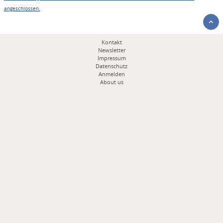
angeschlossen.
Fußbereichsmenü
Kontakt
Newsletter
Impressum
Datenschutz
Anmelden
About us