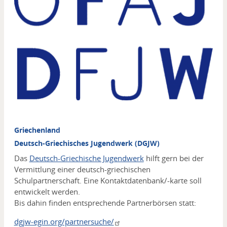
Griechenland
Deutsch-Griechisches Jugendwerk (DGJW)
Das
Deutsch-Griechische Jugendwerk
hilft gern bei der
Vermittlung einer deutsch-griechischen
Schulpartnerschaft. Eine Kontaktdatenbank/-karte soll
entwickelt werden.
Bis dahin finden entsprechende Partnerbörsen statt:
dgjw-egin.org/partnersuche/