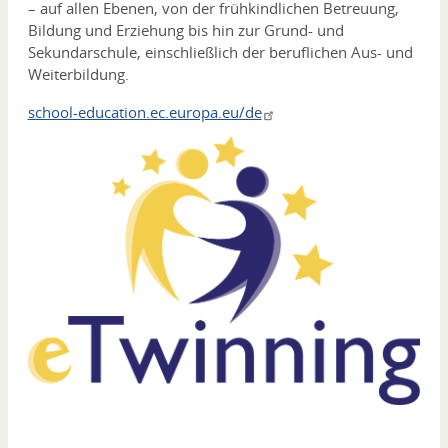
– auf allen Ebenen, von der frühkindlichen Betreuung,
Bildung und Erziehung bis hin zur Grund- und
Sekundarschule, einschließlich der beruflichen Aus- und
Weiterbildung.
school-education.ec.europa.eu/de
Media