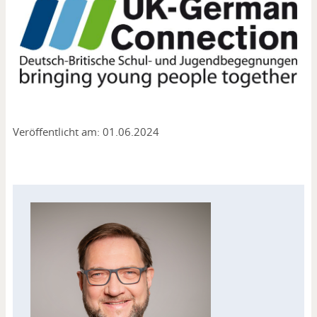
Media
Veröffentlicht am: 01.06.2024
Kontakt