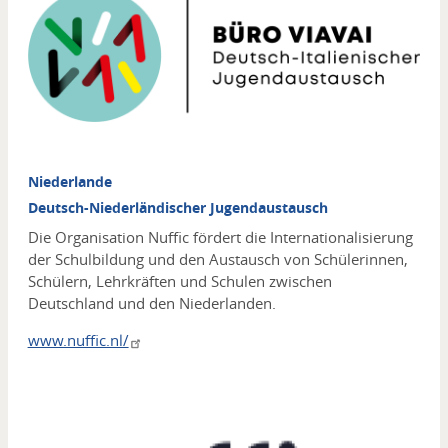
Niederlande
Deutsch-Niederländischer Jugendaustausch
Die Organisation Nuffic fördert die Internationalisierung
der Schulbildung und den Austausch von Schülerinnen,
Schülern, Lehrkräften und Schulen zwischen
Deutschland und den Niederlanden.
www.nuffic.nl/
Media