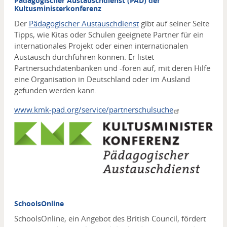
Pädagogischer Austauschdienst (PAD) der
Kultusministerkonferenz
Der
Pädagogischer Austauschdienst
gibt auf seiner Seite
Tipps, wie Kitas oder Schulen geeignete Partner für ein
internationales Projekt oder einen internationalen
Austausch durchführen können. Er listet
Partnersuchdatenbanken und -foren auf, mit deren Hilfe
eine Organisation in Deutschland oder im Ausland
gefunden werden kann.
www.kmk-pad.org/service/partnerschulsuche
Media
SchoolsOnline
SchoolsOnline, ein Angebot des British Council, fördert