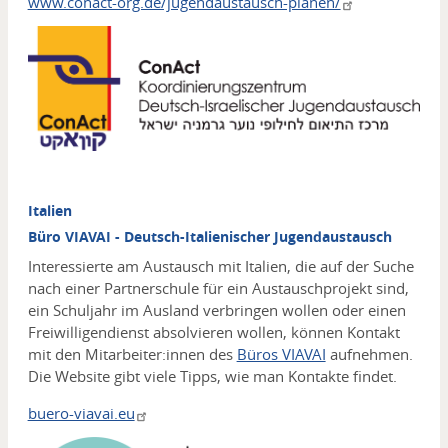
www.conact-org.de/jugendaustausch-planen/
Media
Italien
Büro VIAVAI - Deutsch-Italienischer Jugendaustausch
Interessierte am Austausch mit Italien, die auf der Suche
nach einer Partnerschule für ein Austauschprojekt sind,
ein Schuljahr im Ausland verbringen wollen oder einen
Freiwilligendienst absolvieren wollen, können Kontakt
mit den Mitarbeiter:innen des
Büros VIAVAI
aufnehmen.
Die Website gibt viele Tipps, wie man Kontakte findet.
buero-viavai.eu
Media