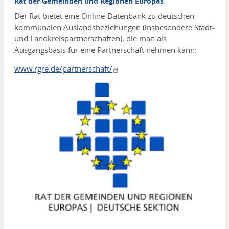
Rat der Gemeinden und Regionen Europas
Der Rat bietet eine Online-Datenbank zu deutschen
kommunalen Auslandsbeziehungen (insbesondere Stadt-
und Landkreispartnerschaften
), die man als
Ausgangsbasis für eine Partnerschaft nehmen kann:
www.rgre.de/partnerschaft/
Media