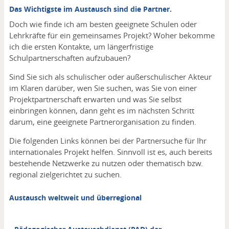
Das Wichtigste im Austausch sind die Partner.
Doch wie finde ich am besten geeignete Schulen oder
Lehrkräfte für ein gemeinsames Projekt? Woher bekomme
ich die ersten Kontakte, um längerfristige
Schulpartnerschaften aufzubauen?
Sind Sie sich als schulischer oder außerschulischer Akteur
im Klaren darüber, wen Sie suchen, was Sie von einer
Projektpartnerschaft erwarten und was Sie selbst
einbringen können, dann geht es im nächsten Schritt
darum, eine geeignete Partnerorganisation zu finden.
Die folgenden Links können bei der Partnersuche für Ihr
internationales Projekt helfen. Sinnvoll ist es, auch bereits
bestehende Netzwerke zu nutzen oder thematisch bzw.
regional zielgerichtet zu suchen.
Austausch weltweit und überregional