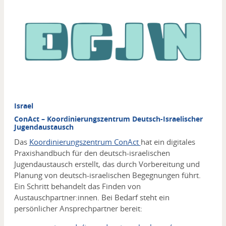
Media
Israel
ConAct – Koordinierungszentrum Deutsch-Israelischer
Jugendaustausch
Das
Koordinierungszentrum ConAct
hat ein digitales
Praxishandbuch für den deutsch-israelischen
Jugendaustausch erstellt, das durch Vorbereitung und
Planung von deutsch-israelischen Begegnungen führt.
Ein Schritt
behandelt das Finden von
Austauschpartner:innen. Bei Bedarf steht ein
persönlicher Ansprechpartner bereit: