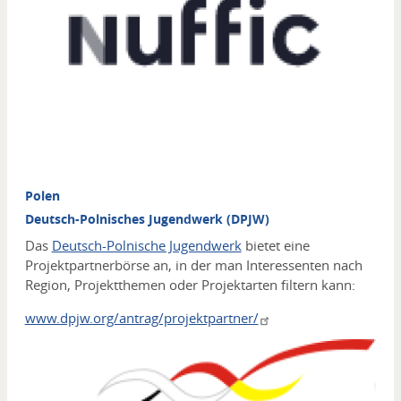
Polen
Deutsch-Polnisches Jugendwerk (DPJW)
Das
Deutsch-Polnische Jugendwerk
bietet eine
Projektpartnerbörse an, in der man Interessenten nach
Region, Projektthemen oder Projektarten filtern kann:
www.dpjw.org/antrag/projektpartner/
Media