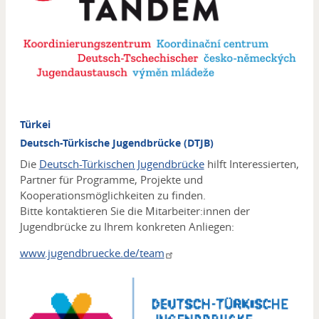
Türkei
Deutsch-Türkische Jugendbrücke (DTJB)
Die
Deutsch-Türkischen Jugendbrücke
hilft Interessierten,
Partner für Programme, Projekte und
Kooperationsmöglichkeiten zu finden.
Bitte kontaktieren Sie die Mitarbeiter:innen der
Jugendbrücke zu Ihrem konkreten Anliegen:
www.jugendbruecke.de/team
Media