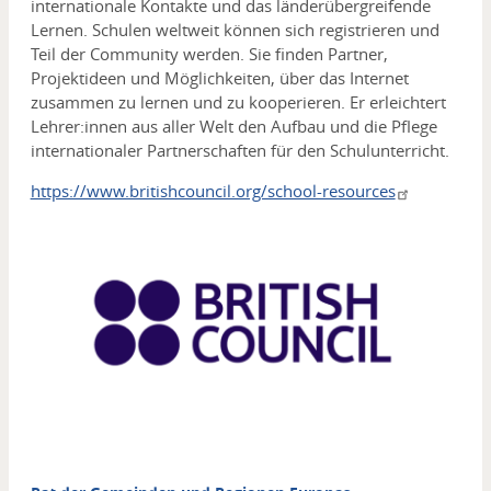
internationale Kontakte und das länderübergreifende
Lernen. Schulen weltweit können sich registrieren und
Teil der Community werden. Sie finden Partner,
Projektideen und Möglichkeiten, über das Internet
zusammen zu lernen und zu kooperieren. Er erleichtert
Lehrer:innen aus aller Welt den Aufbau und die Pflege
internationaler Partnerschaften für den Schulunterricht.
https://www.britishcouncil.org/school-resources
Media