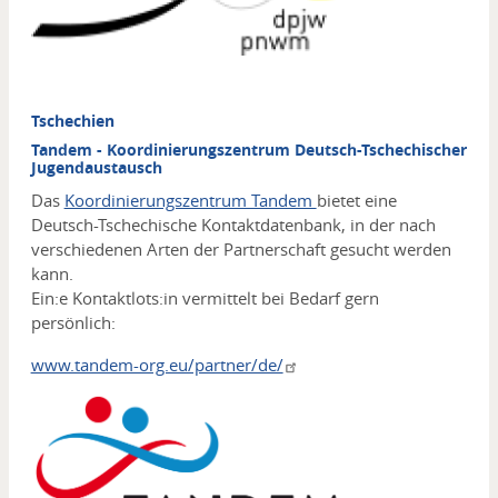
Tschechien
Tandem - Koordinierungszentrum Deutsch-Tschechischer
Jugendaustausch
Das
Koordinierungszentrum Tandem
bietet eine
Deutsch-Tschechische Kontaktdatenbank
, in der nach
verschiedenen Arten der Partnerschaft gesucht werden
kann.
Ein:e Kontaktlots:in vermittelt bei Bedarf gern
persönlich:
www.tandem-org.eu/partner/de/
Media