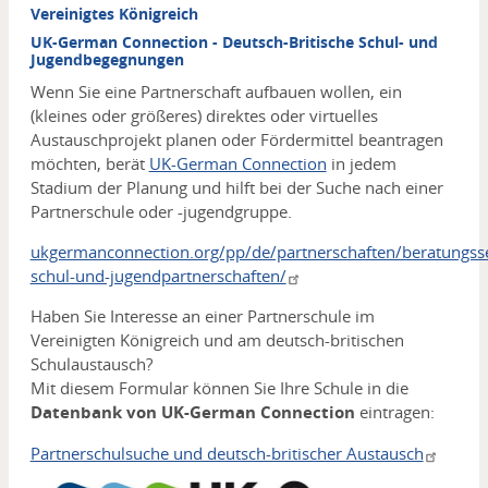
Vereinigtes Königreich
UK-German Connection - Deutsch-Britische Schul- und
Jugendbegegnungen
Wenn Sie eine Partnerschaft aufbauen wollen, ein
(kleines oder größeres) direktes oder virtuelles
Austauschprojekt planen oder Fördermittel beantragen
möchten, berät
UK-German Connection
in jedem
Stadium der Planung und hilft bei der Suche nach einer
Partnerschule oder -jugendgruppe.
ukgermanconnection.org/pp/de/partnerschaften/beratungsse
schul-und-jugendpartnerschaften/
Haben Sie Interesse an einer Partnerschule im
Vereinigten Königreich und am deutsch-britischen
Schulaustausch?
Mit diesem Formular können Sie Ihre Schule in die
Datenbank von UK-German Connection
eintragen:
Partnerschulsuche und deutsch-britischer Austausch