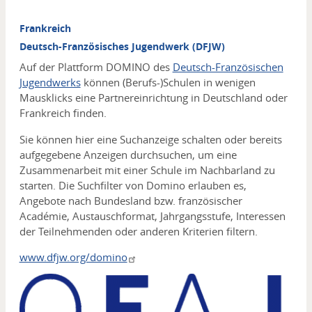
Frankreich
Deutsch-Französisches Jugendwerk (DFJW)
Auf der Plattform DOMINO des
Deutsch-Französischen
Jugendwerks
können (Berufs-)Schulen in wenigen
Mausklicks eine Partnereinrichtung in Deutschland oder
Frankreich finden.
Sie können hier eine Suchanzeige schalten oder bereits
aufgegebene Anzeigen durchsuchen, um eine
Zusammenarbeit mit einer Schule im Nachbarland zu
starten. Die Suchfilter von Domino erlauben es,
Angebote nach Bundesland bzw. französischer
Académie, Austauschformat, Jahrgangsstufe, Interessen
der Teilnehmenden oder anderen Kriterien filtern.
www.dfjw.org/domino
Media