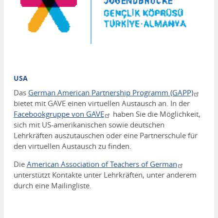
USA
Das
German American Partnership Programm (GAPP)
bietet mit GAVE einen virtuellen Austausch an. In der
Facebookgruppe von GAVE
haben Sie die Möglichkeit,
sich mit US-amerikanischen sowie deutschen
Lehrkräften auszutauschen oder eine Partnerschule für
den virtuellen Austausch zu finden.
Die
American Association of Teachers of German
unterstützt Kontakte unter Lehrkräften, unter anderem
durch eine Mailingliste.