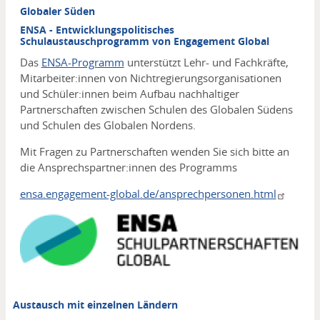
Globaler Süden
ENSA - Entwicklungspolitisches
Schulaustauschprogramm von Engagement Global
Das
ENSA-Programm
unterstützt Lehr- und Fachkräfte,
Mitarbeiter:innen von Nichtregierungsorganisationen
und Schüler:innen beim Aufbau nachhaltiger
Partnerschaften zwischen Schulen des Globalen Südens
und Schulen des Globalen Nordens.
Mit Fragen zu Partnerschaften wenden Sie sich bitte an
die Ansprechspartner:innen des Programms
ensa.engagement-global.de/ansprechpersonen.html
Media
Austausch mit einzelnen Ländern