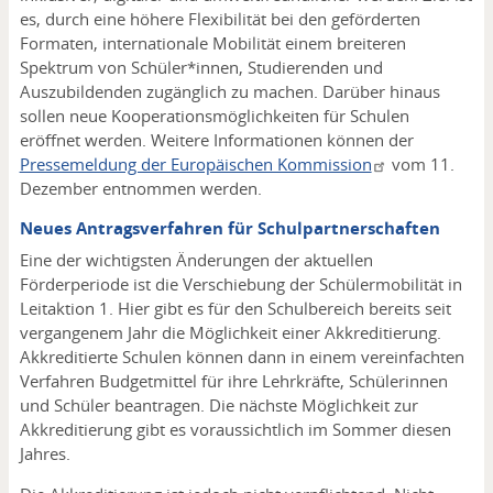
es, durch eine höhere Flexibilität bei den geförderten
Formaten, internationale Mobilität einem breiteren
Spektrum von Schüler*innen, Studierenden und
Auszubildenden zugänglich zu machen. Darüber hinaus
sollen neue Kooperationsmöglichkeiten für Schulen
eröffnet werden. Weitere Informationen können der
Pressemeldung der Europäischen Kommission
vom 11.
Dezember entnommen werden.
Neues Antragsverfahren für Schulpartnerschaften
Eine der wichtigsten Änderungen der aktuellen
Förderperiode ist die Verschiebung der Schülermobilität in
Leitaktion 1. Hier gibt es für den Schulbereich bereits seit
vergangenem Jahr die Möglichkeit einer Akkreditierung.
Akkreditierte Schulen können dann in einem vereinfachten
Verfahren Budgetmittel für ihre Lehrkräfte, Schülerinnen
und Schüler beantragen. Die nächste Möglichkeit zur
Akkreditierung gibt es voraussichtlich im Sommer diesen
Jahres.