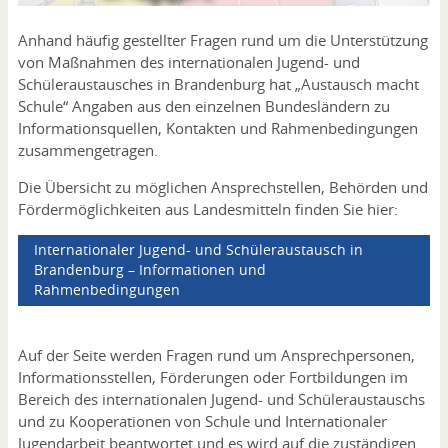
Anhand häufig gestellter Fragen rund um die Unterstützung
von Maßnahmen des internationalen Jugend- und
Schüleraustausches in Brandenburg hat „Austausch macht
Schule“ Angaben aus den einzelnen Bundesländern zu
Informationsquellen, Kontakten und Rahmenbedingungen
zusammengetragen.
Die Übersicht zu möglichen Ansprechstellen, Behörden und
Fördermöglichkeiten aus Landesmitteln finden Sie hier:
Internationaler Jugend- und Schüleraustausch in
Brandenburg – Informationen und
Rahmenbedingungen
Auf der Seite werden Fragen rund um Ansprechpersonen,
Informationsstellen, Förderungen oder Fortbildungen im
Bereich des internationalen Jugend- und Schüleraustauschs
und zu Kooperationen von Schule und Internationaler
Jugendarbeit beantwortet und es wird auf die zuständigen