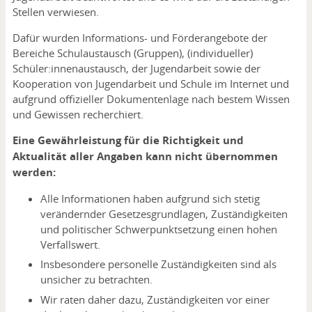
Stellen verwiesen.
Dafür wurden Informations- und Förderangebote der
Bereiche Schulaustausch (Gruppen), (individueller)
Schüler:innenaustausch, der Jugendarbeit sowie der
Kooperation von Jugendarbeit und Schule im Internet und
aufgrund offizieller Dokumentenlage nach bestem Wissen
und Gewissen recherchiert.
Eine Gewährleistung für die Richtigkeit und
Aktualität aller Angaben kann nicht übernommen
werden:
Alle Informationen haben aufgrund sich stetig
verändernder Gesetzesgrundlagen, Zuständigkeiten
und politischer Schwerpunktsetzung einen hohen
Verfallswert.
Insbesondere personelle Zuständigkeiten sind als
unsicher zu betrachten.
Wir raten daher dazu, Zuständigkeiten vor einer