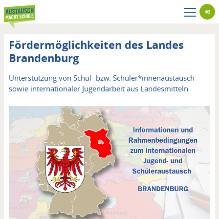
Direkt
zum
Inhalt
Fördermöglichkeiten des Landes
Brandenburg
Unterstützung von Schul- bzw. Schüler*innenaustausch
sowie internationaler Jugendarbeit aus Landesmitteln