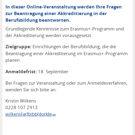
In dieser Online-Veranstaltung werden Ihre Fragen
zur Beantragung einer Akkreditierung in der
Berufsbildung beantworten.
Grundlegende Kenntnisse zum Erasmus+-Programm und
der Akkreditierung werden vorausgesetzt.
Zielgruppe:
Einrichtungen der Berufsbildung, die die
Beantragung einer Akkreditierung im Erasmus+-Programm
planen.
Anmeldefrist:
18. September
Bei Fragen zur Veranstaltung oder zum Anmeldeverfahren,
wenden Sie sich bitte an:
Kristin Wilkens
0228 107 2913
wilkens[at]bibb(dot)de