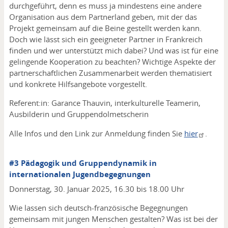
durchgeführt, denn es muss ja mindestens eine andere
Organisation aus dem Partnerland geben, mit der das
Projekt gemeinsam auf die Beine gestellt werden kann.
Doch wie lässt sich ein geeigneter Partner in Frankreich
finden und wer unterstützt mich dabei? Und was ist für eine
gelingende Kooperation zu beachten? Wichtige Aspekte der
partnerschaftlichen Zusammenarbeit werden thematisiert
und konkrete Hilfsangebote vorgestellt.
Referent:in: Garance Thauvin, interkulturelle Teamerin,
Ausbilderin und Gruppendolmetscherin
Alle Infos und den Link zur Anmeldung finden Sie
hier
.
#3 Pädagogik und Gruppendynamik in
internationalen Jugendbegegnungen
Donnerstag, 30. Januar 2025, 16.30 bis 18.00 Uhr
Wie lassen sich deutsch-französische Begegnungen
gemeinsam mit jungen Menschen gestalten? Was ist bei der