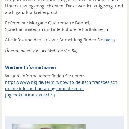
Unterstützungsmöglichkeiten. Diese werden aufgezeigt und
auch ganz konkret erprobt.
Referent:in: Morgane Quatremarre Bonnel,
Sprachanimateurin und interkulturelle Fortbildnerin
Alle Infos und den Link zur Anmeldung finden Sie
hier
.
Übernommen von der Website der BKJ.
Weitere Informationen
Weitere Informationen finden Sie unter:
https://www.bkj.de/termin/how-to-deutsch-franzoesisch-
online-info-und-beratungsmodule-zum-
jugendkulturaustausch/
Kontakt