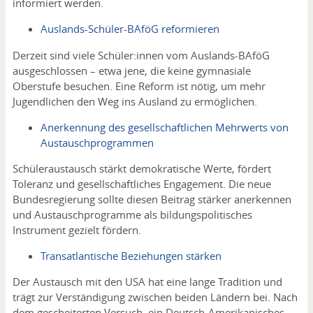
informiert werden.
Auslands-Schüler-BAföG reformieren
Derzeit sind viele Schüler:innen vom Auslands-BAföG
ausgeschlossen – etwa jene, die keine gymnasiale
Oberstufe besuchen. Eine Reform ist nötig, um mehr
Jugendlichen den Weg ins Ausland zu ermöglichen.
Anerkennung des gesellschaftlichen Mehrwerts von
Austauschprogrammen
Schüleraustausch stärkt demokratische Werte, fördert
Toleranz und gesellschaftliches Engagement. Die neue
Bundesregierung sollte diesen Beitrag stärker anerkennen
und Austauschprogramme als bildungspolitisches
Instrument gezielt fördern.
Transatlantische Beziehungen stärken
Der Austausch mit den USA hat eine lange Tradition und
trägt zur Verständigung zwischen beiden Ländern bei. Nach
dem gescheiterten Versuch, ein Deutsch-Amerikanisches