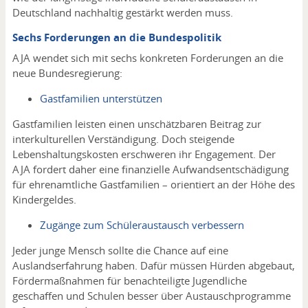
Deutschland nachhaltig gestärkt werden muss.
Sechs Forderungen an die Bundespolitik
AJA wendet sich mit sechs konkreten Forderungen an die
neue Bundesregierung:
Gastfamilien unterstützen
Gastfamilien leisten einen unschätzbaren Beitrag zur
interkulturellen Verständigung. Doch steigende
Lebenshaltungskosten erschweren ihr Engagement. Der
AJA fordert daher eine finanzielle Aufwandsentschädigung
für ehrenamtliche Gastfamilien – orientiert an der Höhe des
Kindergeldes.
Zugänge zum Schüleraustausch verbessern
Jeder junge Mensch sollte die Chance auf eine
Auslandserfahrung haben. Dafür müssen Hürden abgebaut,
Fördermaßnahmen für benachteiligte Jugendliche
geschaffen und Schulen besser über Austauschprogramme