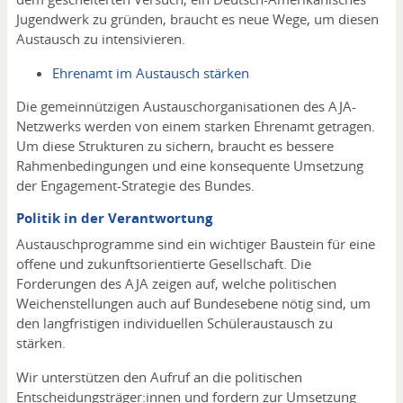
Jugendwerk zu gründen, braucht es neue Wege, um diesen
Austausch zu intensivieren.
Ehrenamt im Austausch stärken
Die gemeinnützigen Austauschorganisationen des AJA-
Netzwerks werden von einem starken Ehrenamt getragen.
Um diese Strukturen zu sichern, braucht es bessere
Rahmenbedingungen und eine konsequente Umsetzung
der Engagement-Strategie des Bundes.
Politik in der Verantwortung
Austauschprogramme sind ein wichtiger Baustein für eine
offene und zukunftsorientierte Gesellschaft. Die
Forderungen des AJA zeigen auf, welche politischen
Weichenstellungen auch auf Bundesebene nötig sind, um
den langfristigen individuellen Schüleraustausch zu
stärken.
Wir unterstützen den Aufruf an die politischen
Entscheidungsträger:innen und fordern zur Umsetzung