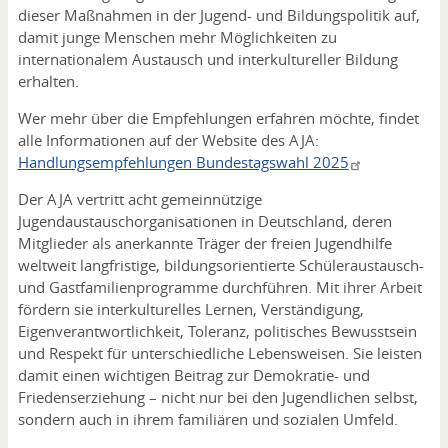
dieser Maßnahmen in der Jugend- und Bildungspolitik auf,
damit junge Menschen mehr Möglichkeiten zu
internationalem Austausch und interkultureller Bildung
erhalten.
Wer mehr über die Empfehlungen erfahren möchte, findet
alle Informationen auf der Website des AJA:
Handlungsempfehlungen Bundestagswahl 2025
Der AJA vertritt acht gemeinnützige
Jugendaustauschorganisationen in Deutschland, deren
Mitglieder als anerkannte Träger der freien Jugendhilfe
weltweit langfristige, bildungsorientierte Schüleraustausch-
und Gastfamilienprogramme durchführen. Mit ihrer Arbeit
fördern sie interkulturelles Lernen, Verständigung,
Eigenverantwortlichkeit, Toleranz, politisches Bewusstsein
und Respekt für unterschiedliche Lebensweisen. Sie leisten
damit einen wichtigen Beitrag zur Demokratie- und
Friedenserziehung – nicht nur bei den Jugendlichen selbst,
sondern auch in ihrem familiären und sozialen Umfeld.