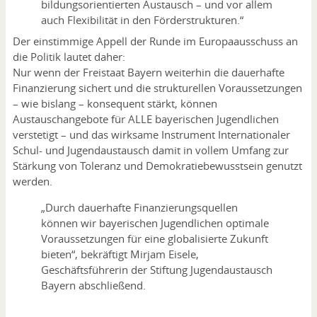
bildungsorientierten Austausch – und vor allem
auch Flexibilität in den Förderstrukturen.“
Der einstimmige Appell der Runde im Europaausschuss an
die Politik lautet daher:
Nur wenn der Freistaat Bayern weiterhin die dauerhafte
Finanzierung sichert und die strukturellen Voraussetzungen
– wie bislang – konsequent stärkt, können
Austauschangebote für ALLE bayerischen Jugendlichen
verstetigt – und das wirksame Instrument Internationaler
Schul- und Jugendaustausch damit in vollem Umfang zur
Stärkung von Toleranz und Demokratiebewusstsein genutzt
werden.
„Durch dauerhafte Finanzierungsquellen
können wir bayerischen Jugendlichen optimale
Voraussetzungen für eine globalisierte Zukunft
bieten“, bekräftigt Mirjam Eisele,
Geschäftsführerin der Stiftung Jugendaustausch
Bayern abschließend.