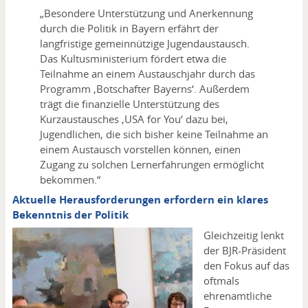
„Besondere Unterstützung und Anerkennung
durch die Politik in Bayern erfährt der
langfristige gemeinnützige Jugendaustausch.
Das Kultusministerium fördert etwa die
Teilnahme an einem Austauschjahr durch das
Programm ‚Botschafter Bayerns‘. Außerdem
trägt die finanzielle Unterstützung des
Kurzaustausches ‚USA for You‘ dazu bei,
Jugendlichen, die sich bisher keine Teilnahme an
einem Austausch vorstellen können, einen
Zugang zu solchen Lernerfahrungen ermöglicht
bekommen.“
Aktuelle Herausforderungen erfordern ein klares
Bekenntnis der Politik
Gleichzeitig lenkt
der BJR-Präsident
den Fokus auf das
oftmals
ehrenamtliche