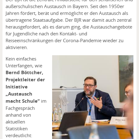
außerschulischen Austausch in Bayern. Seit den 1950er
Jahren fördert, berät und ermöglicht er den Austausch als
übertragene Staatsaufgabe. Der BJR war damit auch zentral
herausgefordert, als es darum ging, die Austauschangebote
für Jugendliche nach den Kontakt- und
Reiseeinschränkungen der Corona-Pandemie wieder zu
aktivieren.
Kein einfaches
Unterfangen, wie
Bernd Böttcher,
Projektleiter der
Initiative
„Austausch
macht Schule“
im
Fachgespräch
anhand von
aktuellen
Statistiken
verdeutlicht: