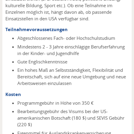
kulturelle Bildung, Sport etc.). Ob eine Teilnahme im
Einzelnen möglich ist, hängt davon ab, ob passende
Einsatzstellen in den USA verfügbar sind.
Teilnahmevoraussetzungen
Abgeschlossenes Fach- oder Hochschulstudium
Mindestens 2 - 3 Jahre einschlägige Berufserfahrung
in der Kinder- und Jugendhilfe
Gute Englischkenntnisse
Ein hohes Maß an Selbstständigkeit, Flexibilität und
Bereitschaft, sich auf eine neue Umgebung und neue
Arbeitsweisen einzulassen
Kosten
Programmgebühr in Höhe von 350 €
Bearbeitungsgebühr des Visums bei der US-
amerikanischen Botschaft (180 $) und SEVIS Gebühr
(220 $)
Eigenmittel für Auslandskrankenversicherung,