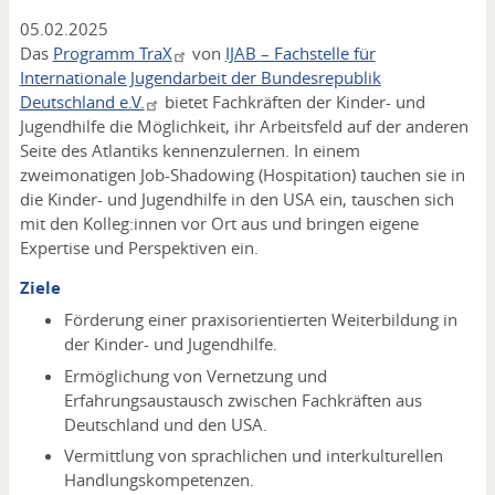
05.02.2025
Das
Programm TraX
von
IJAB – Fachstelle für
Internationale Jugendarbeit der Bundesrepublik
Deutschland e.V.
bietet Fachkräften der Kinder- und
Jugendhilfe die Möglichkeit, ihr Arbeitsfeld auf der anderen
Seite des Atlantiks kennenzulernen. In einem
zweimonatigen Job-Shadowing (Hospitation) tauchen sie in
die Kinder- und Jugendhilfe in den USA ein, tauschen sich
mit den Kolleg:innen vor Ort aus und bringen eigene
Expertise und Perspektiven ein.
Ziele
Förderung einer praxisorientierten Weiterbildung in
der Kinder- und Jugendhilfe.
Ermöglichung von Vernetzung und
Erfahrungsaustausch zwischen Fachkräften aus
Deutschland und den USA.
Vermittlung von sprachlichen und interkulturellen
Handlungskompetenzen.