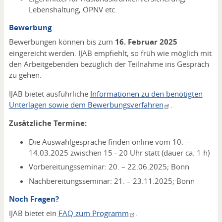
Lebenshaltung, ÖPNV etc.
Bewerbung
Bewerbungen können bis zum
16. Februar 2025
eingereicht werden. IJAB empfiehlt, so früh wie möglich mit
den Arbeitgebenden bezüglich der Teilnahme ins Gespräch
zu gehen.
IJAB bietet ausführliche
Informationen zu den benötigten
Unterlagen sowie dem Bewerbungsverfahren
.
Zusätzliche Termine:
Die Auswahlgespräche finden online vom 10. –
14.03.2025 zwischen 15 - 20 Uhr statt (dauer ca. 1 h)
Vorbereitungsseminar: 20. – 22.06.2025; Bonn
Nachbereitungsseminar: 21. – 23.11.2025; Bonn
Noch Fragen?
IJAB bietet ein
FAQ zum Programm
.