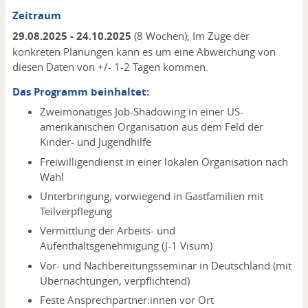
Zeitraum
29.08.2025 - 24.10.2025
(8 Wochen); Im Zuge der
konkreten Planungen kann es um eine Abweichung von
diesen Daten von +/- 1-2 Tagen kommen.
Das Programm beinhaltet:
Zweimonatiges Job-Shadowing in einer US-
amerikanischen Organisation aus dem Feld der
Kinder- und Jugendhilfe
Freiwilligendienst in einer lokalen Organisation nach
Wahl
Unterbringung, vorwiegend in Gastfamilien mit
Teilverpflegung
Vermittlung der Arbeits- und
Aufenthaltsgenehmigung (J-1 Visum)
Vor- und Nachbereitungsseminar in Deutschland (mit
Übernachtungen, verpflichtend)
Feste Ansprechpartner:innen vor Ort