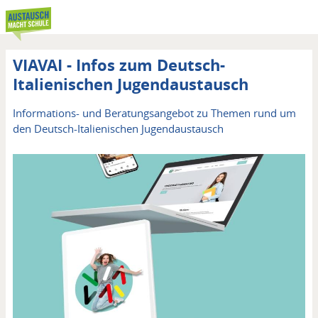
Direkt
zum
Inhalt
VIAVAI - Infos zum Deutsch-
Italienischen Jugendaustausch
Informations- und Beratungsangebot zu Themen rund um
den Deutsch-Italienischen Jugendaustausch