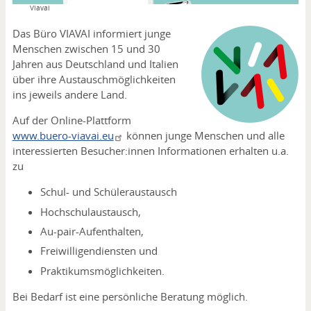
Copyright
Viavai
Das Büro VIAVAI informiert junge
Menschen zwischen 15 und 30
Jahren aus Deutschland und Italien
über ihre Austauschmöglichkeiten
ins jeweils andere Land.
Auf der Online-Plattform
www.buero-viavai.eu
können junge Menschen und alle
interessierten Besucher:innen Informationen erhalten u.a.
zu
Schul- und Schüleraustausch
Hochschulaustausch,
Au-pair-Aufenthalten,
Freiwilligendiensten und
Praktikumsmöglichkeiten.
Bei Bedarf ist eine persönliche Beratung möglich.