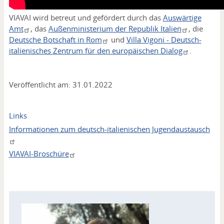
VIAVAI wird betreut und gefördert durch das
Auswärtige
Amt
, das
Außenministerium der Republik Italien
, die
Deutsche Botschaft in Rom
und
Villa Vigoni - Deutsch-
italienisches Zentrum für den europäischen Dialog
.
Veröffentlicht am: 31.01.2022
Links
Informationen zum deutsch-italienischen Jugendaustausch
VIAVAI-Broschüre