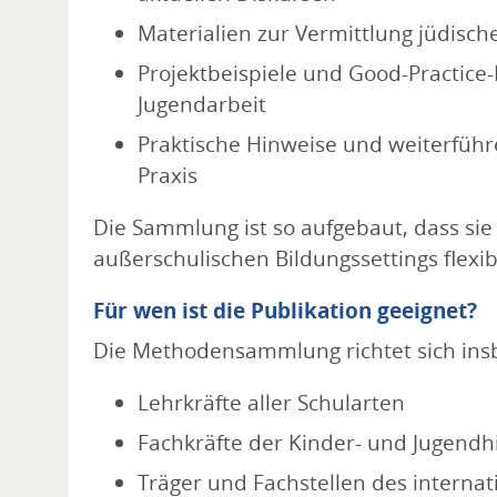
Materialien zur Vermittlung jüdisch
Projektbeispiele und Good-Practice
Jugendarbeit
Praktische Hinweise und weiterführ
Praxis
Die Sammlung ist so aufgebaut, dass sie 
außerschulischen Bildungssettings flexi
Für wen ist die Publikation geeignet?
Die Methodensammlung richtet sich ins
Lehrkräfte aller Schularten
Fachkräfte der Kinder- und Jugendhi
Träger und Fachstellen des interna