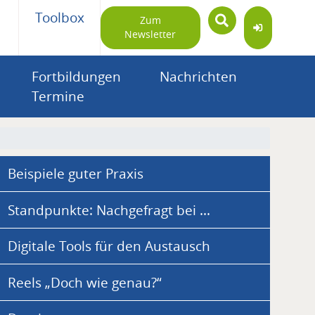
Toolbox
Zum
Newsletter
Fortbildungen
Nachrichten
Termine
Beispiele guter Praxis
Standpunkte: Nachgefragt bei ...
Digitale Tools für den Austausch
Reels „Doch wie genau?“