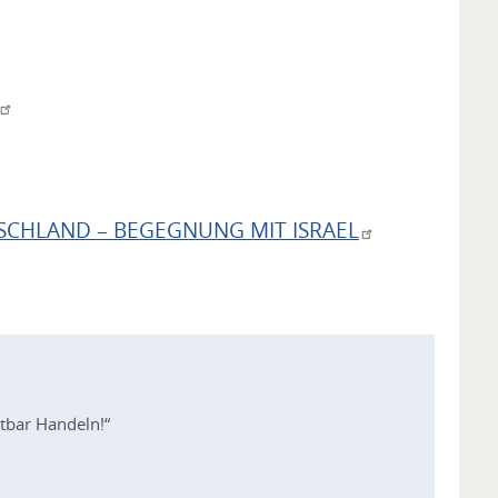
SCHLAND – BEGEGNUNG MIT ISRAEL
htbar Handeln!“