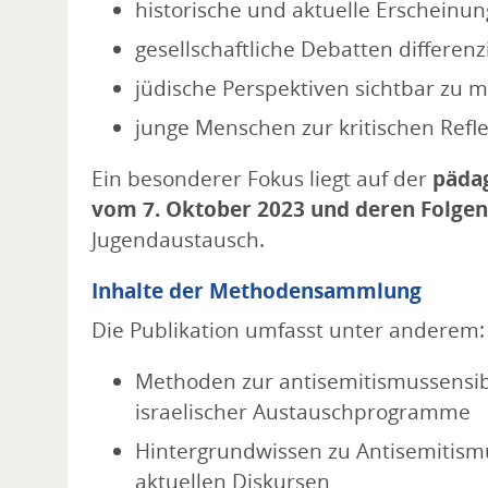
historische und aktuelle Erscheinu
gesellschaftliche Debatten differenz
jüdische Perspektiven sichtbar zu
junge Menschen zur kritischen Refl
Ein besonderer Fokus liegt auf der
pädag
vom 7. Oktober 2023 und deren Folgen
Jugendaustausch.
Inhalte der Methodensammlung
Die Publikation umfasst unter anderem:
Methoden zur antisemitismussensib
israelischer Austauschprogramme
Hintergrundwissen zu Antisemitism
aktuellen Diskursen