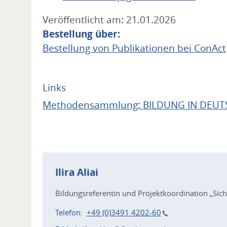
Veröffentlicht am: 21.01.2026
Bestellung über:
Bestellung von Publikationen bei ConAct
Links
Methodensammlung: BILDUNG IN DEUT
Kontakt
Ilira
Aliai
Bildungsreferentin und Projektkoordination „Sic
Telefon
+49 (0)3491 4202-60