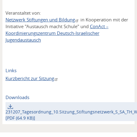
Veranstaltet von:
Netzwerk Stiftungen und Bildung
in Kooperation mit der
Initiative "Austausch macht Schule" und
ConAct –
Koordinierungszentrum Deutsch-Israelischer
Jugendaustausch
Links
Kurzbericht zur Sitzung
Downloads
231207_Tagesordnung_10.Sitzung_Stiftungsnetzwerk_S_SA_TH_W
[PDF (64.9 KB)]