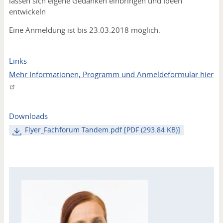
lassen sich eigene Gedanken einbringen und Ideen
entwickeln
Eine Anmeldung ist bis 23.03.2018 möglich.
Links
Mehr Informationen, Programm und Anmeldeformular hier
Downloads
Flyer_Fachforum Tandem.pdf [PDF (293.84 KB)]
Kontakt