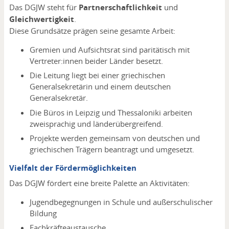
Das DGJW steht für
Partnerschaftlichkeit
und
Gleichwertigkeit
.
Diese Grundsätze prägen seine gesamte Arbeit:
Gremien und Aufsichtsrat sind paritätisch mit
Vertreter:innen beider Länder besetzt.
Die Leitung liegt bei einer griechischen
Generalsekretärin und einem deutschen
Generalsekretär.
Die Büros in Leipzig und Thessaloniki arbeiten
zweisprachig und länderübergreifend.
Projekte werden gemeinsam von deutschen und
griechischen Trägern beantragt und umgesetzt.
Vielfalt der Fördermöglichkeiten
Das DGJW fördert eine breite Palette an Aktivitäten:
Jugendbegegnungen in Schule und außerschulischer
Bildung
Fachkräfteaustausche