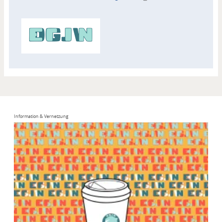
Zuordnung
Akteur
Information & Vernetzung