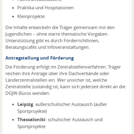
Praktika und Hospitationen
Kleinprojekte
Die Inhalte entwickeln die Träger gemeinsam mit den
Jugendlichen – ohne starre thematische Vorgaben.
Unterstützung gibt es durch Förderrichtlinien,
Beratungscafés und Infoveranstaltungen.
Antragstellung und Förderung
Die Förderung erfolgt im Zentralstellenverfahren: Träger
reichen ihre Anträge über ihre Dachverbände oder
Länderzentralstellen ein. Wer unsicher ist, welche
Zentralstelle zuständig ist, kann sich jederzeit direkt an die
DGJW-Büros wenden:
Leipzig
: außerschulischer Austausch (außer
Sportprojekte)
Thessaloniki
: schulischer Austausch und
Sportprojekte