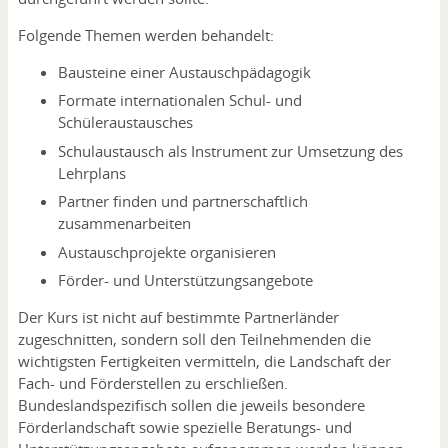
Folgende Themen werden behandelt:
Bausteine einer Austauschpädagogik
Formate internationalen Schul- und
Schüleraustausches
Schulaustausch als Instrument zur Umsetzung des
Lehrplans
Partner finden und partnerschaftlich
zusammenarbeiten
Austauschprojekte organisieren
Förder- und Unterstützungsangebote
Der Kurs ist nicht auf bestimmte Partnerländer
zugeschnitten, sondern soll den Teilnehmenden die
wichtigsten Fertigkeiten vermitteln, die Landschaft der
Fach- und Förderstellen zu erschließen.
Bundeslandspezifisch sollen die jeweils besondere
Förderlandschaft sowie spezielle Beratungs- und