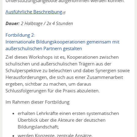
Unterstützungsangebote aufgenommen werden können.
Ausführliche Beschreibung
Dauer:
2 Halbtage / 2x 4 Stunden
Fortbildung 2:
Internationale Bildungskooperationen gemeinsam mit
außerschulischen Partnern gestalten
Ziel dieses Workshops ist es, Kooperationen zwischen
schulischen und außerschulischen Trägern aus der
Schulperspektive zu beleuchten und dabei Synergien sowie
Herausforderungen, die sich aus einer Zusammenarbeit
ergeben, sichtbar zu machen, um daraus
Schlussfolgerungen für die Praxis abzuleiten.
Im Rahmen dieser Fortbildung
erhalten Lehrkräfte einen ersten systematischen
Überblick über die Akteure der deutschen
Bildungslandschaft;
werden Konzepte, zentrale Ansätze,