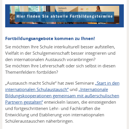
Fortbildungsangebote kommen zu Ihnen!
Sie möchten Ihre Schule interkulturell besser aufstellen,
Vielfalt in der Schulgemeinschaft besser integrieren und
den internationalen Austausch voranbringen?
Sie möchten Ihre Lehrerschaft oder sich selbst in diesen
Themenfeldern fortbilden?
„Austausch macht Schule“ hat zwei Seminare
„Start in den
internationalen Schulaustausch“
und
„Internationale
Bildungskooperationen gemeinsam mit außerschulischen
Partnern gestalten“
entwickeln lassen, die einsteigenden
und fortgeschrittenen Lehr- und Fachkräften die
Entwicklung und Etablierung von internatiopnalen
Schüleraustauschen näherbringen.