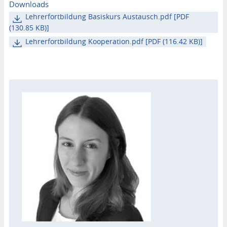
Downloads
Lehrerfortbildung Basiskurs Austausch.pdf [PDF
(130.85 KB)]
Lehrerfortbildung Kooperation.pdf [PDF (116.42 KB)]
Kontakt