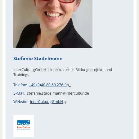
Stefanie
Stadelmann
InterCultur gGmbH | Interkulturelle Bildungsprojekte und
Trainings
Telefon
+49 (0)40 80 60 276-0
E-Mail
stefanie.stadelmann@intercultur.de
Website
InterCultur gGmbH
Zuordnung
Akteur