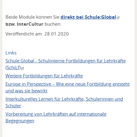
Beide Module können Sie
direkt bei Schule:Global
bzw. InterCultur
buchen:
Veröffentlicht am: 28.01.2020
Links
Schule:Global - Schulinterne Fortbildungen für Lehrkräfte
(SchiLf)
Weitere Fortbildungen für Lehrkräfte
Europe in Perspective – Wie eine neue Fortbildung entsteht
und was sie bewirkt
Interkulturelles Lernen für Lehrkräfte, Schülerinnen und
Schüler
Vorbereitung von Lehrkräften auf internationale
Begegnungen