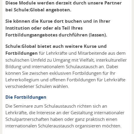
Diese Module werden derzeit durch unsere Partner
bei Schule:Global angeboten.
Sie können die Kurse dort buchen und in Ihrer
Institution oder oder als Teil Ihres
Fortbildungsangebotes durchführen (lassen).
Schule:Global bietet auch weitere Kurse und
Fortbildungen
für Lehrkräfte und Mitarbeitende aus dem
schulischen Umfeld zu Umgang mit Vielfalt, interkultureller
Bildung und internationalem Schulaustausch an. Dabei
können Sie zwischen exklusiven Fortbildungen für Ihr
Lehrerkollegium und offenen Fortbildungen für Lehrkräfte
verschiedener Schulen wählen.
Die Fortbildungen
Die Seminare zum Schulaustausch richten sich an
Lehrkräfte, die Interesse an der Gestaltung internationaler
Schulpartnerschaften haben oder ganz praktisch einen
internationalen Schüleraustausch organisieren möchten.