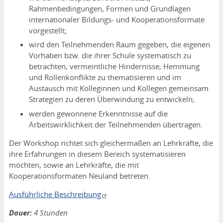
Rahmenbedingungen, Formen und Grundlagen
internationaler Bildungs- und Kooperationsformate
vorgestellt;
wird den Teilnehmenden Raum gegeben, die eigenen
Vorhaben bzw. die ihrer Schule systematisch zu
betrachten, vermeintliche Hindernisse; Hemmung
und Rollenkonflikte zu thematisieren und im
Austausch mit Kolleginnen und Kollegen gemeinsam
Strategien zu deren Überwindung zu entwickeln;
werden gewonnene Erkenntnisse auf die
Arbeitswirklichkeit der Teilnehmenden übertragen.
Der Workshop richtet sich gleichermaßen an Lehrkräfte, die
ihre Erfahrungen in diesem Bereich systematisieren
möchten, sowie an Lehrkräfte, die mit
Kooperationsformaten Neuland betreten.
Ausführliche Beschreibung
Dauer:
4 Stunden