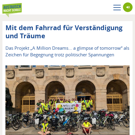
Direkt
zum
Inhalt
Mit dem Fahrrad für Verständigung
und Träume
Das Projekt „A Million Dreams… a glimpse of tomorrow“ als
Zeichen für Begegnung trotz politischer Spannungen