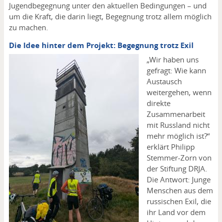
Jugendbegegnung unter den aktuellen Bedingungen – und
um die Kraft, die darin liegt, Begegnung trotz allem möglich
zu machen.
Die Idee hinter dem Projekt: Begegnung trotz Exil
„Wir haben uns
gefragt: Wie kann
Austausch
weitergehen, wenn
direkte
Zusammenarbeit
mit Russland nicht
mehr möglich ist?“
erklärt Philipp
Stemmer-Zorn von
der Stiftung DRJA.
Die Antwort: Junge
Menschen aus dem
russischen Exil, die
ihr Land vor dem