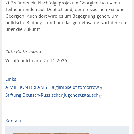
2025 findet ein Nachfolgeprojekt in Georgien statt – mit
Teilnehmenden aus Deutschland, dem russischen Exil und
Georgien. Auch dort wird es um Begegnung gehen, um
politische Bildung – und um das gemeinsame Nachdenken
über die Zukunft.
Ruth Rothermundt
Veröffentlicht am: 27.11.2025
Links
A MILLION DREAMS... a glimpse of tomorrow
Stiftung Deutsch-Russischer Jugendaustausch
Kontakt