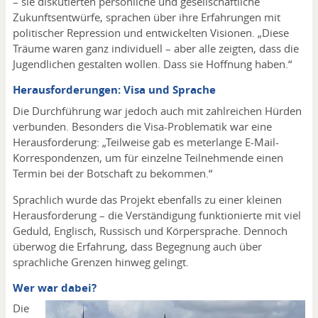
– sie diskutierten persönliche und gesellschaftliche
Zukunftsentwürfe, sprachen über ihre Erfahrungen mit
politischer Repression und entwickelten Visionen. „Diese
Träume waren ganz individuell – aber alle zeigten, dass die
Jugendlichen gestalten wollen. Dass sie Hoffnung haben.“
Herausforderungen: Visa und Sprache
Die Durchführung war jedoch auch mit zahlreichen Hürden
verbunden. Besonders die Visa-Problematik war eine
Herausforderung: „Teilweise gab es meterlange E-Mail-
Korrespondenzen, um für einzelne Teilnehmende einen
Termin bei der Botschaft zu bekommen.“
Sprachlich wurde das Projekt ebenfalls zu einer kleinen
Herausforderung – die Verständigung funktionierte mit viel
Geduld, Englisch, Russisch und Körpersprache. Dennoch
überwog die Erfahrung, dass Begegnung auch über
sprachliche Grenzen hinweg gelingt.
Wer war dabei?
Die