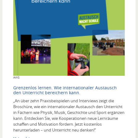
Copyright
AmS
Grenzenlos lernen. Wie internationaler Austausch
den Unterricht bereichern kann.
„An über zehn Praxisbeispielen und Interviews zeigt die
Broschüre, wie ein internationaler Austausch den Unterricht
in Fächern wie Physik, Musik, Geschichte und Sport ergänzen
kann. Entdecken Sie, wie Kooperationen neue Lernräume
schaffen und Motivation fördern. Jetzt kostenlos
herunterladen – und Unterricht neu denken!“