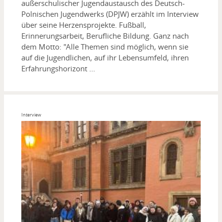
außerschulischer Jugendaustausch des Deutsch-
Polnischen Jugendwerks (DPJW) erzählt im Interview
über seine Herzensprojekte. Fußball,
Erinnerungsarbeit, Berufliche Bildung. Ganz nach
dem Motto: "Alle Themen sind möglich, wenn sie
auf die Jugendlichen, auf ihr Lebensumfeld, ihren
Erfahrungshorizont ...
Interview