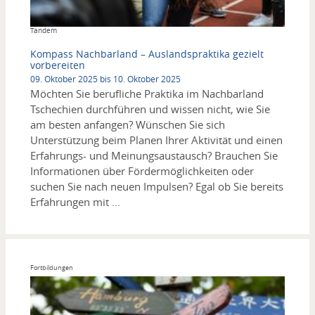
Copyright
Tandem
Kompass Nachbarland – Auslandspraktika gezielt
vorbereiten
09. Oktober 2025 bis 10. Oktober 2025
Möchten Sie berufliche Praktika im Nachbarland
Tschechien durchführen und wissen nicht, wie Sie
am besten anfangen? Wünschen Sie sich
Unterstützung beim Planen Ihrer Aktivität und einen
Erfahrungs- und Meinungsaustausch? Brauchen Sie
Informationen über Fördermöglichkeiten oder
suchen Sie nach neuen Impulsen? Egal ob Sie bereits
Erfahrungen mit ...
Fortbildungen