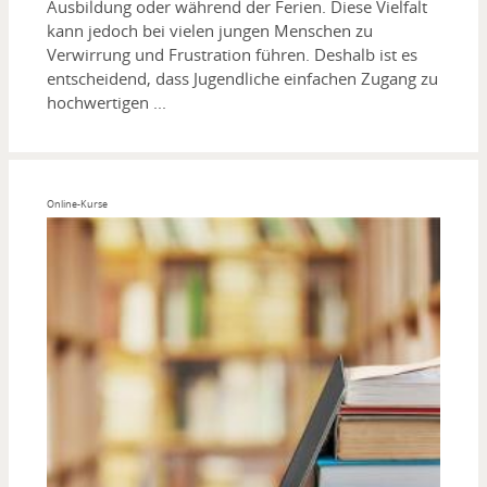
Ausbildung oder während der Ferien. Diese Vielfalt
kann jedoch bei vielen jungen Menschen zu
Verwirrung und Frustration führen. Deshalb ist es
entscheidend, dass Jugendliche einfachen Zugang zu
hochwertigen ...
Online-Kurse