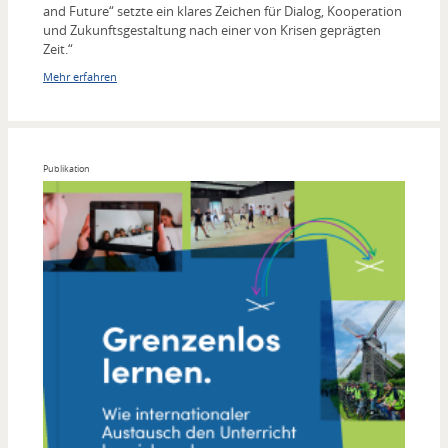
and Future“ setzte ein klares Zeichen für Dialog, Kooperation
und Zukunftsgestaltung nach einer von Krisen geprägten
Zeit.“
Mehr erfahren
Publikation