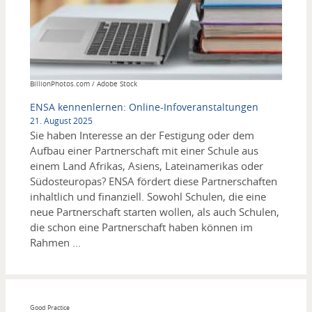
Copyright
BillionPhotos.com / Adobe Stock
ENSA kennenlernen: Online-Infoveranstaltungen
21. August 2025
Sie haben Interesse an der Festigung oder dem
Aufbau einer Partnerschaft mit einer Schule aus
einem Land Afrikas, Asiens, Lateinamerikas oder
Südosteuropas? ENSA fördert diese Partnerschaften
inhaltlich und finanziell. Sowohl Schulen, die eine
neue Partnerschaft starten wollen, als auch Schulen,
die schon eine Partnerschaft haben können im
Rahmen ...
Good Practice