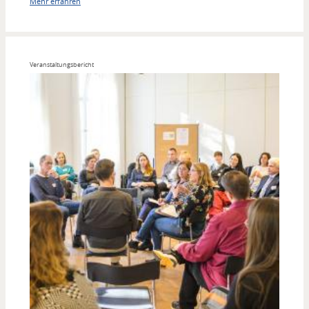
Mehr erfahren
Veranstaltungsbericht