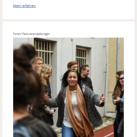
Mehr erfahren
Foren/ Fachveranstaltungen