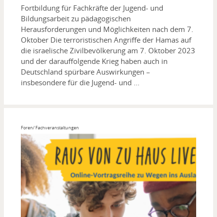
Fortbildung für Fachkräfte der Jugend- und
Bildungsarbeit zu pädagogischen
Herausforderungen und Möglichkeiten nach dem 7.
Oktober Die terroristischen Angriffe der Hamas auf
die israelische Zivilbevölkerung am 7. Oktober 2023
und der darauffolgende Krieg haben auch in
Deutschland spürbare Auswirkungen –
insbesondere für die Jugend- und ...
Foren/ Fachveranstaltungen