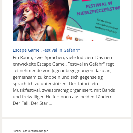
Escape Game „Festival in Gefahr!“
Ein Raum, zwei Sprachen, viele Indizien. Das neu
entwickelte Escape Game „Festival in Gefahr“ regt
Teilnehmende von Jugendbegegnungen dazu an,
gemeinsam zu knobeln und sich gegenseitig
sprachlich zu unterstützen. Der Tatort: ein
Musikfestival, zweisprachig organisiert, mit Bands
und freiwilligen Helfer:innen aus beiden Ländern.
Der Fall: Der Star ...
Foren/ Fachveranstaltungen