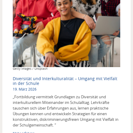
Copyright
Getty Images / Unsplash
Diversität und Interkulturalität – Umgang mit Vielfalt
in der Schule
19. März 2026
„Fortbildung vermittelt Grundlagen zu Diversität und
interkulturellem Miteinander im Schulalltag. Lehrkräfte
tauschen sich über Erfahrungen aus, lernen praktische
Übungen kennen und entwickeln Strategien für einen
konstruktiven, diskriminierungsfreien Umgang mit Vielfalt in
der Schulgemeinschaft. “