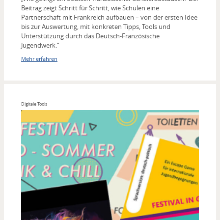
Beitrag zeigt Schritt für Schritt, wie Schulen eine
Partnerschaft mit Frankreich aufbauen – von der ersten Idee
bis zur Auswertung, mit konkreten Tipps, Tools und
Unterstützung durch das Deutsch-Französische
Jugendwerk.“
Mehr erfahren
Digitale Tools