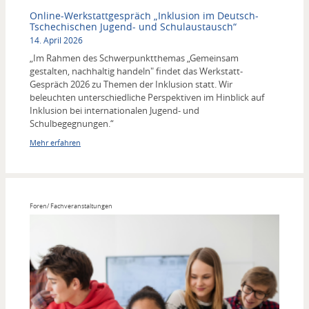
Online-Werkstattgespräch „Inklusion im Deutsch-
Tschechischen Jugend- und Schulaustausch“
14. April 2026
„Im Rahmen des Schwerpunktthemas „Gemeinsam
gestalten, nachhaltig handeln" findet das Werkstatt-
Gespräch 2026 zu Themen der Inklusion statt. Wir
beleuchten unterschiedliche Perspektiven im Hinblick auf
Inklusion bei internationalen Jugend- und
Schulbegegnungen.“
Mehr erfahren
Foren/ Fachveranstaltungen