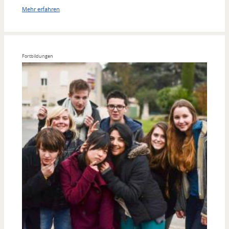
Mehr erfahren
Fortbildungen