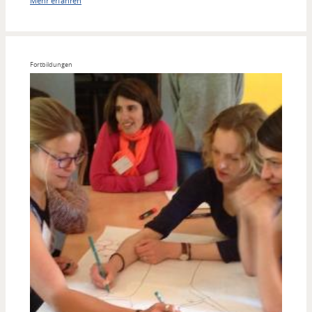
Mehr erfahren
Fortbildungen