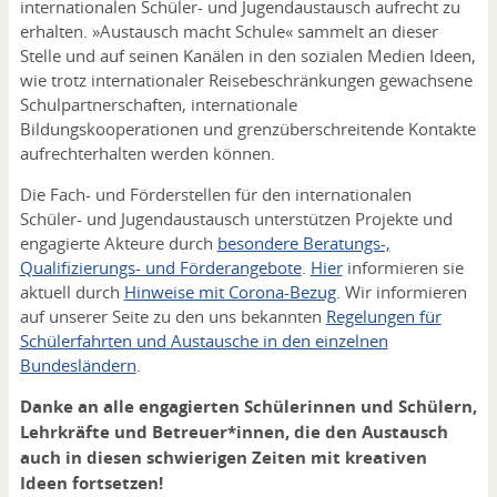
internationalen Schüler- und Jugendaustausch aufrecht zu
erhalten. »Austausch macht Schule« sammelt an dieser
Stelle und auf seinen Kanälen in den sozialen Medien Ideen,
wie trotz internationaler Reisebeschränkungen gewachsene
Schulpartnerschaften, internationale
Bildungskooperationen und grenzüberschreitende Kontakte
aufrechterhalten werden können.
Die Fach- und Förderstellen für den internationalen
Schüler- und Jugendaustausch unterstützen Projekte und
engagierte Akteure durch
besondere Beratungs-,
Qualifizierungs- und Förderangebote
.
Hier
informieren sie
aktuell durch
Hinweise mit Corona-Bezug
. Wir informieren
auf unserer Seite zu den uns bekannten
Regelungen für
Schülerfahrten und Austausche in den einzelnen
Bundesländern
.
Danke an alle engagierten Schülerinnen und Schülern,
Lehrkräfte und Betreuer*innen, die den Austausch
auch in diesen schwierigen Zeiten mit kreativen
Ideen fortsetzen!