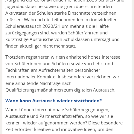
Jugendaustausche sowie die grenzüberschreitenden
Aktivitäten der Schulen starke Einschnitte verzeichnen
müssen: Während die Teilnehmenden im individuellen
Schüleraustausch 2020/21 um mehr als die Hälfte
zurückgegangen sind, wurden Schülerfahrten und
kurzfristige Austausche von Schulklassen untersagt und
finden aktuell gar nicht mehr statt.
Trotzdem registrieren wir ein anhaltend hohes Interesse
von Schülerinnen und Schülern sowie von Lehr- und
Fachkräften am Aufrechterhalten persönlicher
internationaler Kontakte. Insbesondere verzeichnen wir
eine anhaltende Nachfrage nach
Qualifizierungsmaßnahmen zum digitalen Austausch.
Wann kann Austausch wieder stattfinden?
Wann können internationale Schülerbegegnungen,
Austausche und Partnerschaftstreffen, so wie wir sie
kennen, wieder aufgenommen werden? Diese besondere
Zeit erfordert kreative und innovative Ideen, um den