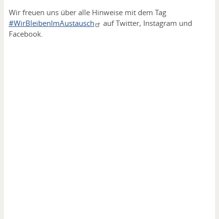
Wir freuen uns über alle Hinweise mit dem Tag
#WirBleibenImAustausch
auf Twitter, Instagram und
Facebook.