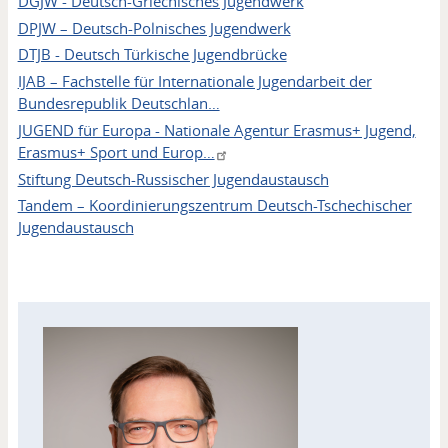
DGJW - Deutsch-Griechisches Jugendwerk
DPJW – Deutsch-Polnisches Jugendwerk
DTJB - Deutsch Türkische Jugendbrücke
IJAB – Fachstelle für Internationale Jugendarbeit der
Bundesrepublik Deutschlan…
JUGEND für Europa - Nationale Agentur Erasmus+ Jugend,
Erasmus+ Sport und Europ…
Stiftung Deutsch-Russischer Jugendaustausch
Tandem – Koordinierungszentrum Deutsch-Tschechischer
Jugendaustausch
Kontakt