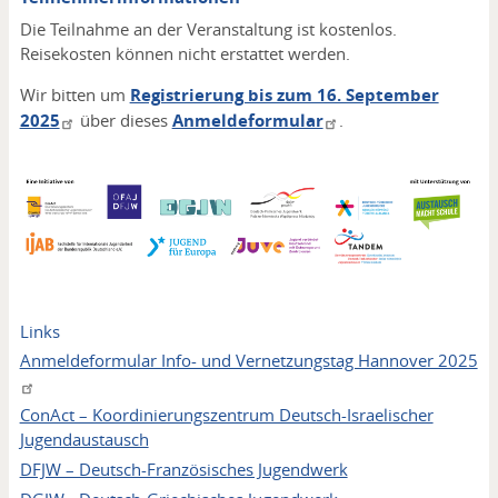
Die Teilnahme an der Veranstaltung ist kostenlos.
Reisekosten können nicht erstattet werden.
Wir bitten um
Registrierung bis zum 16. September
2025
über dieses
Anmeldeformular
.
Links
Anmeldeformular Info- und Vernetzungstag Hannover 2025
ConAct – Koordinierungszentrum Deutsch-Israelischer
Jugendaustausch
DFJW – Deutsch-Französisches Jugendwerk