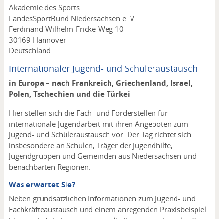
Adresse
Akademie des Sports
LandesSportBund Niedersachsen e. V.
Ferdinand-Wilhelm-Fricke-Weg 10
30169
Hannover
Deutschland
Internationaler Jugend- und Schüleraustausch
in Europa – nach Frankreich, Griechenland, Israel,
Polen, Tschechien und die Türkei
Hier stellen sich die Fach- und Förderstellen für
internationale Jugendarbeit mit ihren Angeboten zum
Jugend- und Schüleraustausch vor. Der Tag richtet sich
insbesondere an Schulen, Träger der Jugendhilfe,
Jugendgruppen und Gemeinden aus Niedersachsen und
benachbarten Regionen.
Was erwartet Sie?
Neben grundsätzlichen Informationen zum Jugend- und
Fachkräfteaustausch und einem anregenden Praxisbeispiel